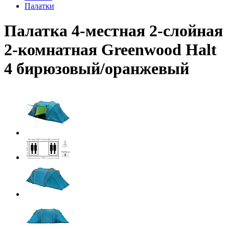
Палатки
Палатка 4-местная 2-слойная
2-комнатная Greenwood Halt
4 бирюзовый/оранжевый