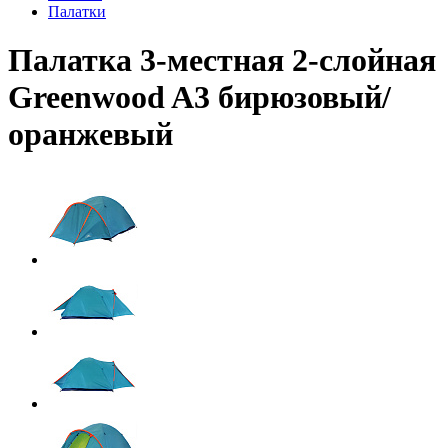
Палатки
Палатка 3-местная 2-слойная
Greenwood A3 бирюзовый/
оранжевый