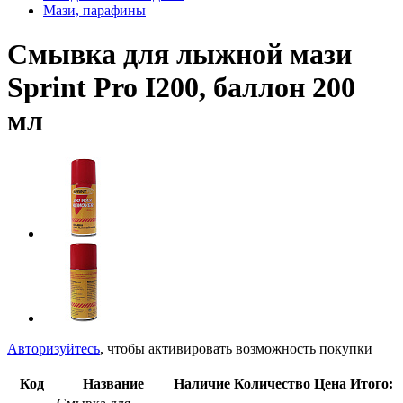
Мази, парафины
Смывка для лыжной мази
Sprint Pro I200, баллон 200
мл
Авторизуйтесь
, чтобы активировать возможность покупки
Код
Название
Наличие
Количество
Цена
Итого: