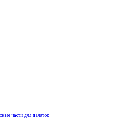
сные части для палаток